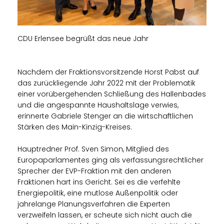
CDU Erlensee begrüßt das neue Jahr
Nachdem der Fraktionsvorsitzende Horst Pabst auf
das zurückliegende Jahr 2022 mit der Problematik
einer vorübergehenden Schließung des Hallenbades
und die angespannte Haushaltslage verwies,
erinnerte Gabriele Stenger an die wirtschaftlichen
Stärken des Main-Kinzig-Kreises.
Hauptredner Prof. Sven Simon, Mitglied des
Europaparlamentes ging als verfassungsrechtlicher
Sprecher der EVP-Fraktion mit den anderen
Fraktionen hart ins Gericht. Sei es die verfehlte
Energiepolitik, eine mutlose Außenpolitik oder
jahrelange Planungsverfahren die Experten
verzweifeln lassen, er scheute sich nicht auch die