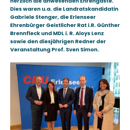
herzlich die anwesenden Ehrengäste.
Dies waren u.a. die Landratskandidatin
Gabriele Stenger, die Erlenseer
Ehrenbürger Geistlicher Rat i.R. Günther
Brennfleck und MDL i. R. Aloys Lenz
sowie den diesjährigen Redner der
Veranstaltung Prof. Sven Simon.